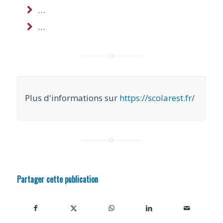
…
…
Plus d'informations sur
https://scolarest.fr/
Partager cette publication