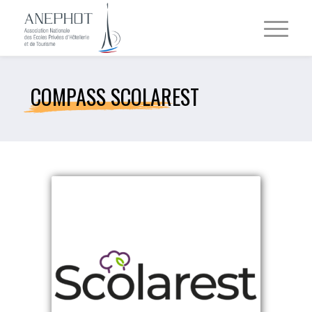
COMPASS SCOLAREST