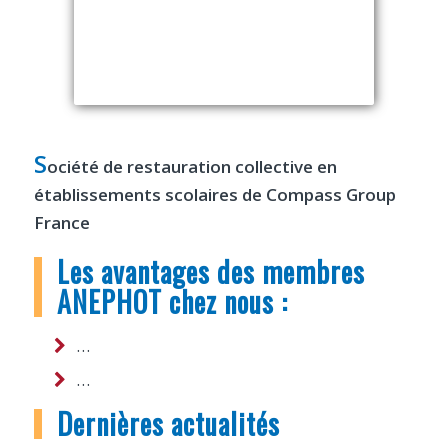
S
ociété de restauration collective en
établissements scolaires de Compass Group
France
Les avantages des membres
ANEPHOT chez nous :
…
…
Dernières actualités