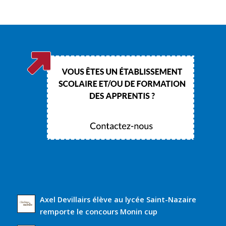
Axel Devillairs élève au lycée Saint-Nazaire
remporte le concours Monin cup