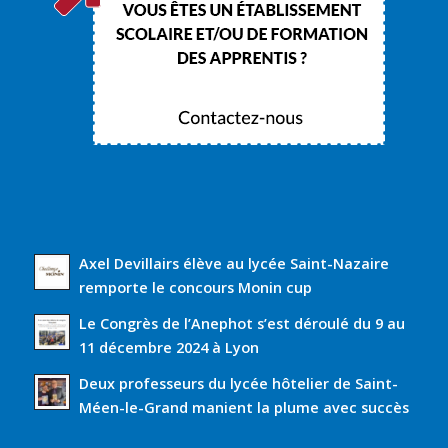
Axel Devillairs élève au lycée Saint-Nazaire
remporte le concours Monin cup
Le Congrès de l’Anephot s’est déroulé du 9 au
11 décembre 2024 à Lyon
Deux professeurs du lycée hôtelier de Saint-
Méen-le-Grand manient la plume avec succès