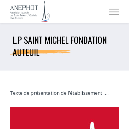
L.P SAINT MICHEL FONDATION
AUTEUIL
Texte de présentation de l’établissement ….