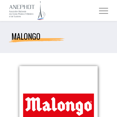
MALONGO