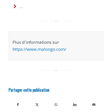
…
Plus d'informations sur
https://www.malongo.com/
Partager cette publication