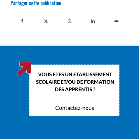
Partager cette publication