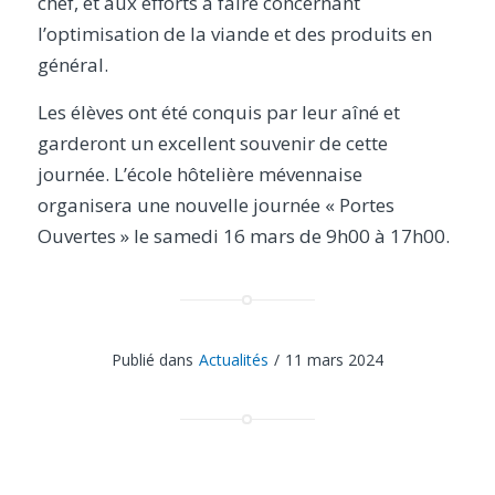
chef, et aux efforts à faire concernant
l’optimisation de la viande et des produits en
général.
Les élèves ont été conquis par leur aîné et
garderont un excellent souvenir de cette
journée. L’école hôtelière mévennaise
organisera une nouvelle journée « Portes
Ouvertes » le samedi 16 mars de 9h00 à 17h00.
Publié dans
Actualités
/
11 mars 2024