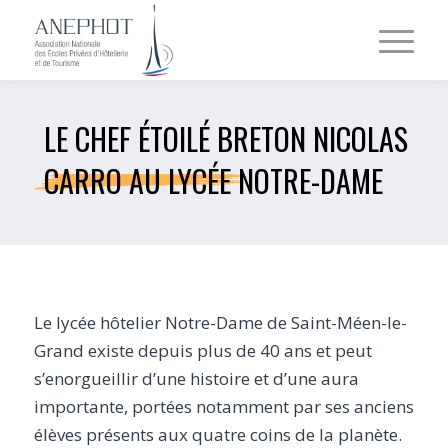
LE CHEF ÉTOILÉ BRETON NICOLAS
CARRO AU LYCÉE NOTRE-DAME
Le lycée hôtelier Notre-Dame de Saint-Méen-le-
Grand existe depuis plus de 40 ans et peut
s’enorgueillir d’une histoire et d’une aura
importante, portées notamment par ses anciens
élèves présents aux quatre coins de la planète.