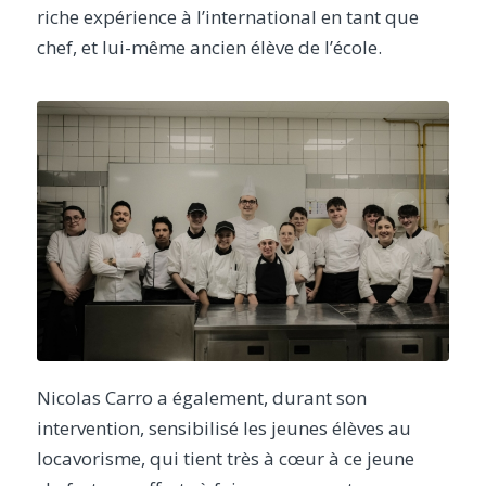
riche expérience à l’international en tant que
chef, et lui-même ancien élève de l’école.
Nicolas Carro a également, durant son
intervention, sensibilisé les jeunes élèves au
locavorisme, qui tient très à cœur à ce jeune