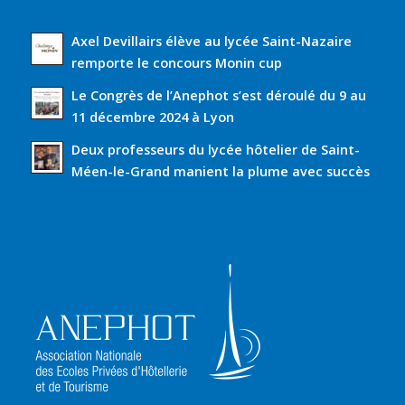
Axel Devillairs élève au lycée Saint-Nazaire
remporte le concours Monin cup
Le Congrès de l’Anephot s’est déroulé du 9 au
11 décembre 2024 à Lyon
Deux professeurs du lycée hôtelier de Saint-
Méen-le-Grand manient la plume avec succès