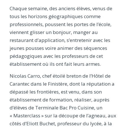
Chaque semaine, des anciens élèves, venus de
tous les horizons géographiques comme
professionnels, poussent les portes de l’école,
viennent glisser un bonjour, manger au
restaurant d’application, s’entretenir avec les
jeunes pousses voire animer des séquences
pédagogiques avec les professeurs de cet
établissement où ils ont fait leurs armes.
Nicolas Carro, chef étoilé breton de l’Hôtel de
Carantec dans le Finistère, dont la réputation a
dépassé les frontières, est venu, dans son
établissement de formation, réaliser, auprès
d’élèves de Terminale Bac Pro Cuisine, un
« Masterclass » sur la découpe de l’agneau, aux
côtés d’Eliott Buchet, professeur du lycée, à la