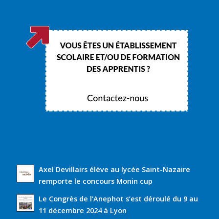
Axel Devillairs élève au lycée Saint-Nazaire
remporte le concours Monin cup
Le Congrès de l’Anephot s’est déroulé du 9 au
11 décembre 2024 à Lyon