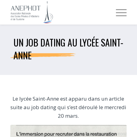
UN JOB DATING AU LYCÉE SAINT-
ANNE
Le lycée Saint-Anne est apparu dans un article
suite au job dating qui s’est déroulé le mercredi
20 mars.