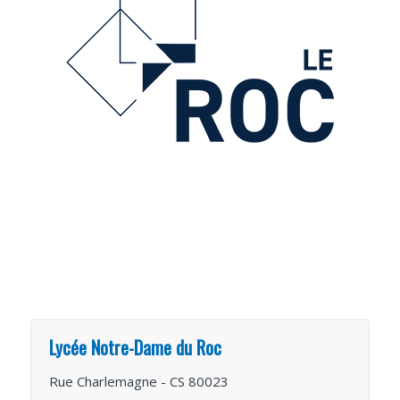
Lycée Notre-Dame du Roc
Rue Charlemagne - CS 80023