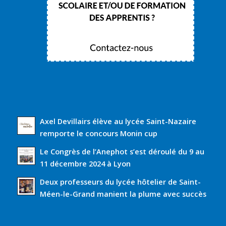
Axel Devillairs élève au lycée Saint-Nazaire
remporte le concours Monin cup
Le Congrès de l’Anephot s’est déroulé du 9 au
11 décembre 2024 à Lyon
Deux professeurs du lycée hôtelier de Saint-
Méen-le-Grand manient la plume avec succès