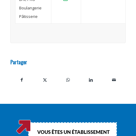
Boulangerie
Pâtisserie
Partager