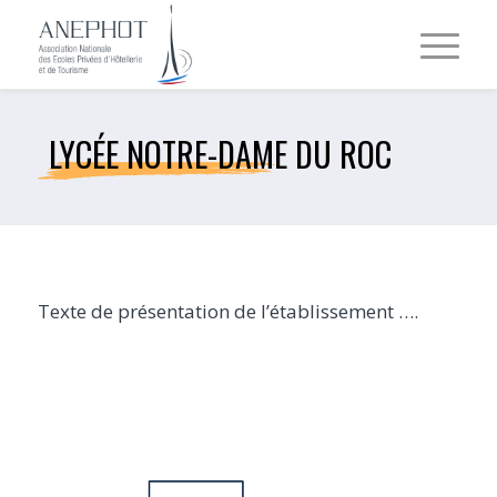
LYCÉE NOTRE-DAME DU ROC
Texte de présentation de l’établissement ….