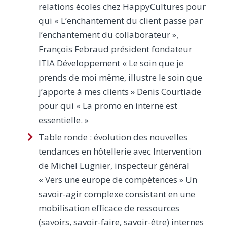
relations écoles chez HappyCultures pour
qui « L’enchantement du client passe par
l’enchantement du collaborateur »,
François Febraud président fondateur
ITIA Développement « Le soin que je
prends de moi même, illustre le soin que
j’apporte à mes clients » Denis Courtiade
pour qui « La promo en interne est
essentielle. »
Table ronde : évolution des nouvelles
tendances en hôtellerie avec Intervention
de Michel Lugnier, inspecteur général
« Vers une europe de compétences » Un
savoir-agir complexe consistant en une
mobilisation efficace de ressources
(savoirs, savoir-faire, savoir-être) internes