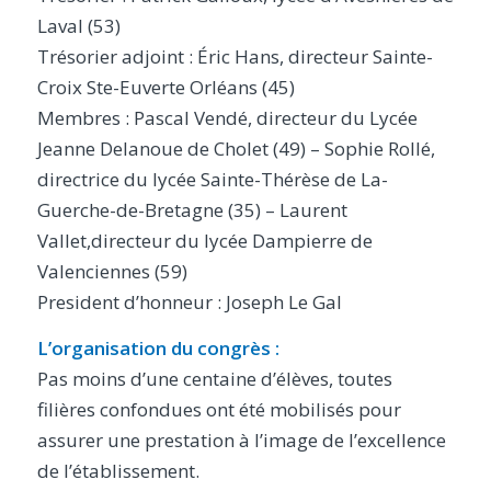
Laval (53)
Trésorier adjoint : Éric Hans, directeur Sainte-
Croix Ste-Euverte Orléans (45)
Membres : Pascal Vendé, directeur du Lycée
Jeanne Delanoue de Cholet (49) – Sophie Rollé,
directrice du lycée Sainte-Thérèse de La-
Guerche-de-Bretagne (35) – Laurent
Vallet,directeur du lycée Dampierre de
Valenciennes (59)
President d’honneur : Joseph Le Gal
L’organisation du congrès :
Pas moins d’une centaine d’élèves, toutes
filières confondues ont été mobilisés pour
assurer une prestation à l’image de l’excellence
de l’établissement.