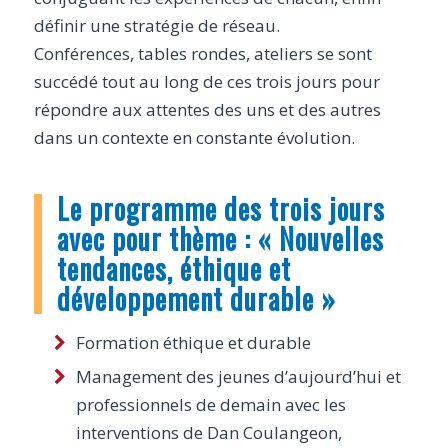
définir une stratégie de réseau.
Conférences, tables rondes, ateliers se sont
succédé tout au long de ces trois jours pour
répondre aux attentes des uns et des autres
dans un contexte en constante évolution.
Le programme des trois jours
avec pour thème : « Nouvelles
tendances, éthique et
développement durable »
Formation éthique et durable
Management des jeunes d’aujourd’hui et
professionnels de demain avec les
interventions de Dan Coulangeon,