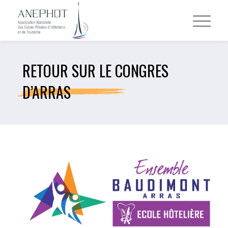
RETOUR SUR LE CONGRES
D’ARRAS