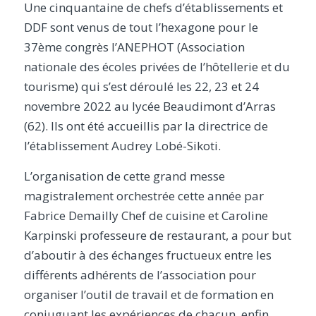
Une cinquantaine de chefs d’établissements et
DDF sont venus de tout l’hexagone pour le
37ème congrès l’ANEPHOT (Association
nationale des écoles privées de l’hôtellerie et du
tourisme) qui s’est déroulé les 22, 23 et 24
novembre 2022 au lycée Beaudimont d’Arras
(62). Ils ont été accueillis par la directrice de
l’établissement Audrey Lobé-Sikoti.
L’organisation de cette grand messe
magistralement orchestrée cette année par
Fabrice Demailly Chef de cuisine et Caroline
Karpinski professeure de restaurant, a pour but
d’aboutir à des échanges fructueux entre les
différents adhérents de l’association pour
organiser l’outil de travail et de formation en
conjuguant les expériences de chacun, enfin