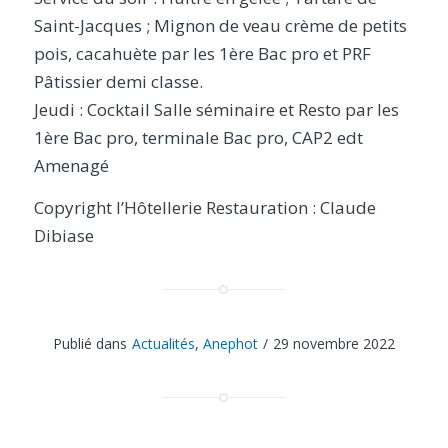
Saint-Jacques ; Mignon de veau crème de petits
pois, cacahuète par les 1ère Bac pro et PRF
Pâtissier demi classe.
Jeudi : Cocktail Salle séminaire et Resto par les
1ère Bac pro, terminale Bac pro, CAP2 edt
Amenagé
Copyright l’Hôtellerie Restauration : Claude
Dibiase
Publié dans
Actualités
,
Anephot
/
29 novembre 2022