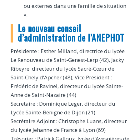
ou externes dans une famille de situation
».
Le nouveau conseil
d’administration de l’ANEPHOT
Présidente : Esther Milland, directrice du lycée
Le Renouveau de Saint-Genest-Lerp (42), Jacky
Ribeyre, directeur du lycée Sacré-Cœur de
Saint-Chely d’Apcher (48); Vice Président :
Frédéric de Ravinel, directeur du lycée Sainte-
Anne de Saint-Nazaire (44)
Secretaire : Dominique Leger, directeur du
Lycée Sainte-Bénigne de Dijon (21)
Secrétaire Adjoint : Christophe Luans, directeur
du lycée Jehanne de France à Lyon (69)
Trésorier : Patrick Galloux, lycée d’Avesnières de