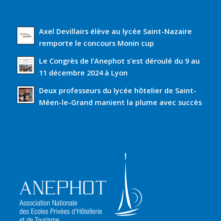
Axel Devillairs élève au lycée Saint-Nazaire
remporte le concours Monin cup
Le Congrès de l’Anephot s’est déroulé du 9 au
11 décembre 2024 à Lyon
Deux professeurs du lycée hôtelier de Saint-
Méen-le-Grand manient la plume avec succès