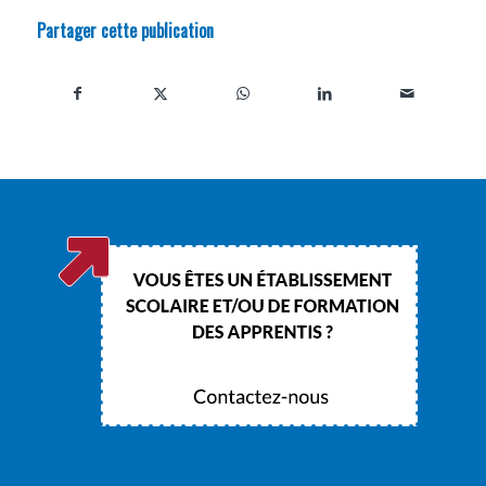
Partager cette publication